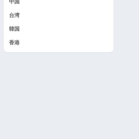
中国
台湾
韓国
香港