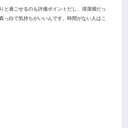
りと過ごせるのも評価ポイントだし、清潔感だっ
真っ白で気持ちがいいんです。時間がない人はこ