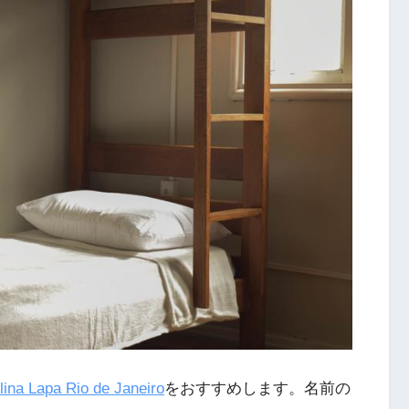
lina Lapa Rio de Janeiro
をおすすめします。名前の