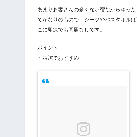
あまりお客さんの多くない宿だからゆった
てかなりのもので、シーツやバスタオルは
こに即決でも問題なしです。
ポイント
・清潔でおすすめ