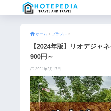
ホーム
ブラジル
【2024年版】リオデジャ
900円～
2024年2月17日