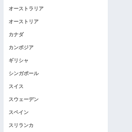
オーストラリア
オーストリア
カナダ
カンボジア
ギリシャ
シンガポール
スイス
スウェーデン
スペイン
スリランカ