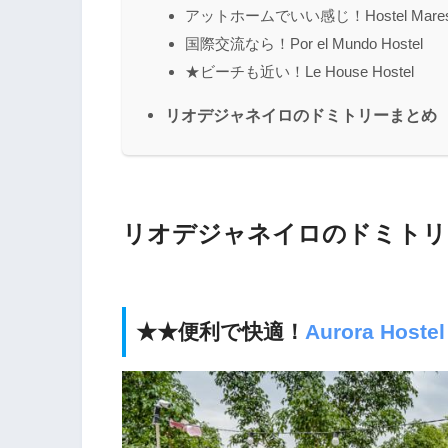
アットホームでいい感じ！Hostel Maresia
国際交流なら！Por el Mundo Hostel
★ビーチも近い！Le House Hostel
リオデジャネイロのドミトリーまとめ
リオデジャネイロのドミトリ
★★便利で快適！
Aurora Hostel