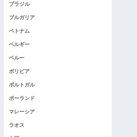
ブラジル
ブルガリア
ベトナム
ベルギー
ペルー
ボリビア
ポルトガル
ポーランド
マレーシア
ラオス