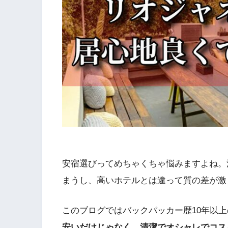
安宿選びってめちゃくちゃ悩みますよね。
まうし、高いホテルとは違って質の差が激
このブログではバックパッカー歴10年以
安いだけじゃなく、清潔でオシャレでコス