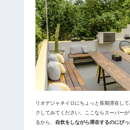
リオデジャネイロにちょっと長期滞在して
クしてみてください。ここならスーパーが
るから、
自炊をしながら滞在するのにぴっ