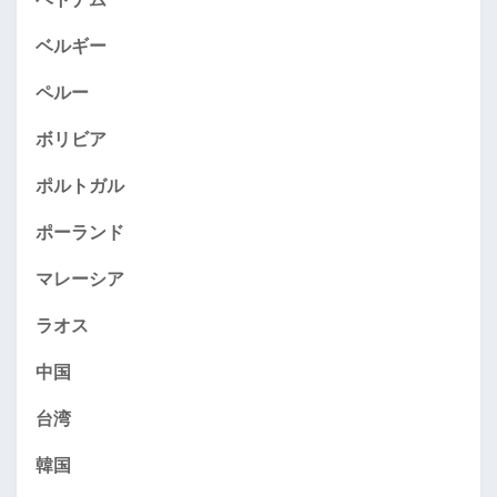
ベルギー
ペルー
ボリビア
ポルトガル
ポーランド
マレーシア
ラオス
中国
台湾
韓国