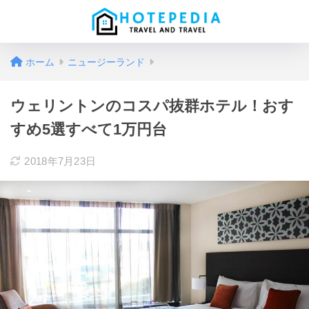
ホーム
ニュージーランド
ウェリントンのコスパ抜群ホテル！おす
すめ5選すべて1万円台
2018年7月23日