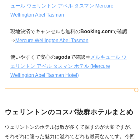
ュール ウェリントン アベル タスマン Mercure
Wellington Abel Tasman
現地決済でキャンセルも無料の
Booking.com
で確認
⇒
Mercure Wellington Abel Tasman
使いやすくて安心の
agoda
で確認⇒
メルキュール ウ
ェリントン アベル タスマン ホテル (Mercure
Wellington Abel Tasman Hotel)
ウェリントンのコスパ抜群ホテルまとめ
ウェリントンのホテルは数が多くて探すのが大変ですが、
それぞれに違った魅力に溢れてどれも最高なんです。今回