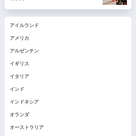
アイルランド
アメリカ
アルゼンチン
イギリス
イタリア
インド
インドネシア
オランダ
オーストラリア