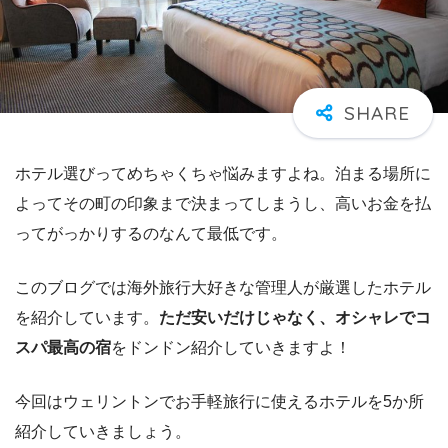
ホテル選びってめちゃくちゃ悩みますよね。泊まる場所に
よってその町の印象まで決まってしまうし、高いお金を払
ってがっかりするのなんて最低です。
このブログでは海外旅行大好きな管理人が厳選したホテル
を紹介しています。
ただ安いだけじゃなく、オシャレでコ
スパ最高の宿
をドンドン紹介していきますよ！
今回はウェリントンでお手軽旅行に使えるホテルを5か所
紹介していきましょう。