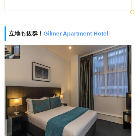
立地も抜群！
Gilmer Apartment Hotel