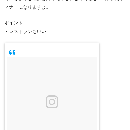
ィナーになりますよ。
ポイント
・レストランもいい