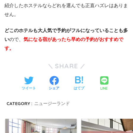
紹介したホステルならどれを選んでも正直ハズレはありま
せん。
どこのホテルも大人気で予約がフルになっていることも多
い
ので、
気になる宿があったら早めの予約がおすすめで
す。
SHARE
LINE
ツイート
シェア
はてブ
CATEGORY :
ニュージーランド