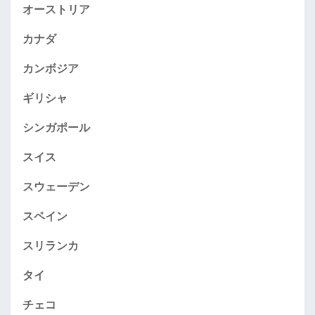
オーストリア
カナダ
カンボジア
ギリシャ
シンガポール
スイス
スウェーデン
スペイン
スリランカ
タイ
チェコ