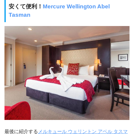
安くて便利！
Mercure Wellington Abel
Tasman
最後に紹介する
メルキュール ウェリントン アベル タスマ