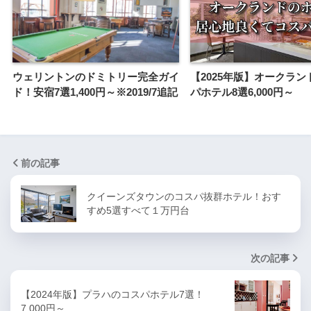
ウェリントンのドミトリー完全ガイ
【2025年版】オークラン
ド！安宿7選1,400円～※2019/7追記
パホテル8選6,000円～
前の記事
クイーンズタウンのコスパ抜群ホテル！おす
すめ5選すべて１万円台
次の記事
【2024年版】プラハのコスパホテル7選！
7,000円～