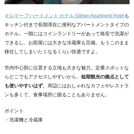
ギルマー アパートメント ホテル Gilmer Apartment Hotel
も
キッチン付きで長期滞在に便利なアパートメントタイプの
ホテル。一階にはコインランドリーがあって格安で洗濯が
できるし、お部屋には大きな冷蔵庫も完備。もうこのまま
移住してしまいたくなるくらい快適ですよ。
市内中心部に位置する立地も大きな魅力。定番スポットな
らどこでもアクセスしやすいから、
短期観光の拠点として
も使いやすいはず
。周辺にはおしゃれなカフェやレストラ
ンも多くて、食事場所に困ることもありません。
ポイント
・洗濯機と冷蔵庫