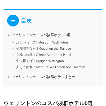
目次
ウェリントンのコスパ抜群ホテル5選
おしゃれ！QT Museum Wellington
長期滞在なら！Quest on the Terrace
立地も抜群！Gilmer Apartment Hotel
中央駅そば！Rydges Wellington
安くて便利！Mercure Wellington Abel Tasman
ウェリントンのコスパ抜群ホテルまとめ
ウェリントンのコスパ抜群ホテル5選