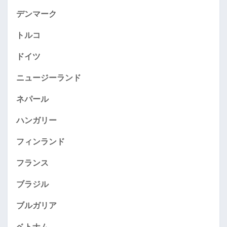
デンマーク
トルコ
ドイツ
ニュージーランド
ネパール
ハンガリー
フィンランド
フランス
ブラジル
ブルガリア
ベトナム