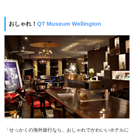
おしゃれ！
QT Museum Wellington
「せっかくの海外旅行なら、おしゃれでかわいいホテルに