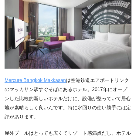
Mercure Bangkok Makkasan
は空港鉄道エアポートリンク
のマッカサン駅すぐそばにあるホテル。2017年にオープ
ンした比較的新しいホテルだけに、設備が整っていて居心
地が素晴らしく良いんです。特に水回りの使い勝手には定
評があります。
屋外プールはとっても広くてリゾート感満点だし、ホテル