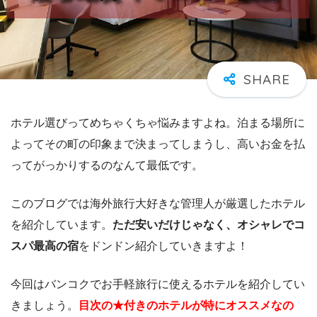
ホテル選びってめちゃくちゃ悩みますよね。泊まる場所に
よってその町の印象まで決まってしまうし、高いお金を払
ってがっかりするのなんて最低です。
このブログでは海外旅行大好きな管理人が厳選したホテル
を紹介しています。
ただ安いだけじゃなく、オシャレでコ
スパ最高の宿
をドンドン紹介していきますよ！
今回はバンコクでお手軽旅行に使えるホテルを紹介してい
きましょう。
目次の★付きのホテルが特にオススメなの