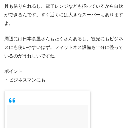
具も借りられるし、電子レンジなども揃っているから自炊
ができるんです。すぐ近くには大きなスーパーもあります
よ。
周辺には日本食屋さんもたくさんあるし、観光にもビジネ
スにも使いやすいはず。フィットネス設備も十分に整って
いるのがうれしいですね。
ポイント
・ビジネスマンにも