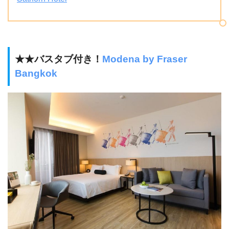
★★バスタブ付き！
Modena by Fraser
Bangkok