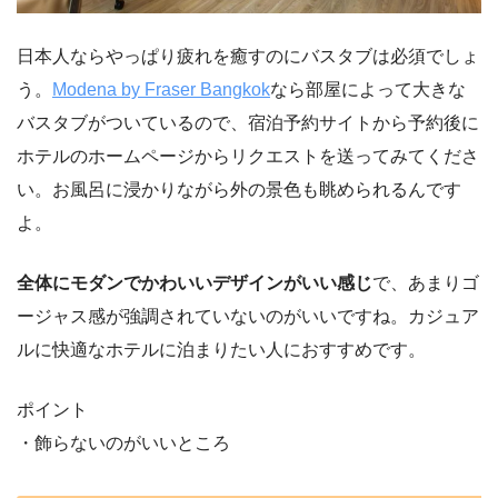
日本人ならやっぱり疲れを癒すのにバスタブは必須でしょ
う。
Modena by Fraser Bangkok
なら部屋によって大きな
バスタブがついているので、宿泊予約サイトから予約後に
ホテルのホームページからリクエストを送ってみてくださ
い。お風呂に浸かりながら外の景色も眺められるんです
よ。
全体にモダンでかわいいデザインがいい感じ
で、あまりゴ
ージャス感が強調されていないのがいいですね。カジュア
ルに快適なホテルに泊まりたい人におすすめです。
ポイント
・飾らないのがいいところ