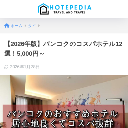
ホーム
タイ
【2026年版】バンコクのコスパホテル12
選！5,000円～
2026年1月28日