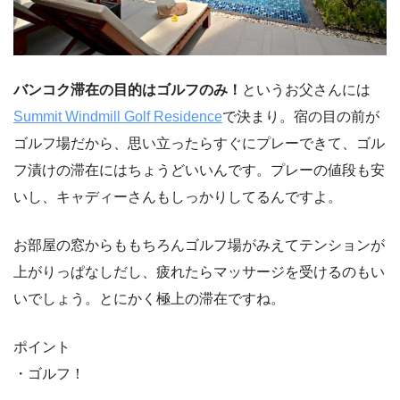
バンコク滞在の目的はゴルフのみ！
というお父さんには
Summit Windmill Golf Residence
で決まり。宿の目の前が
ゴルフ場だから、思い立ったらすぐにプレーできて、ゴル
フ漬けの滞在にはちょうどいいんです。プレーの値段も安
いし、キャディーさんもしっかりしてるんですよ。
お部屋の窓からももちろんゴルフ場がみえてテンションが
上がりっぱなしだし、疲れたらマッサージを受けるのもい
いでしょう。とにかく極上の滞在ですね。
ポイント
・ゴルフ！