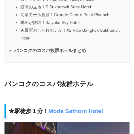
最高の立地！S Sukhumvit Suite Hotel
高級モール直結！Grande Centre Point Ploenchit
眺めが抜群！Baiyoke Sky Hotel
★最新おしゃれホテル！X2 Vibe Bangkok Sukhumvit
Hotel
バンコクのコスパ抜群ホテルまとめ
バンコクのコスパ抜群ホテル
★駅徒歩１分！
Mode Sathorn Hotel