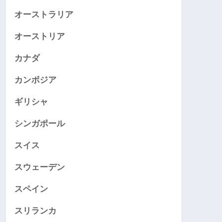
オーストラリア
オーストリア
カナダ
カンボジア
ギリシャ
シンガポール
スイス
スウェーデン
スペイン
スリランカ