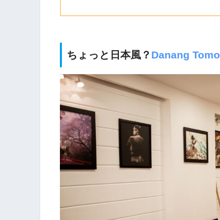
ちょっと日本風？
Danang Tomo