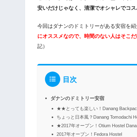
安いだけじゃなく、清潔でオシャレでコス
今回はダナンのドミトリーがある安宿を紹
にオススメなので、時間のない人はそこだ
記）
目次
ダナンのドミトリー安宿
★★とっても楽しい！Danang Backpacker
ちょっと日本風？Danang Tomodachi H
★2017年オープン！Otium Hostel Dana
2017年オープン！Fedora Hostel