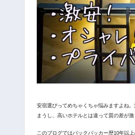
安宿選びってめちゃくちゃ悩みますよね。
まうし、高いホテルとは違って質の差が激
このブログではバックパッカー歴10年以