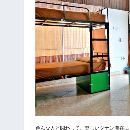
色んな人と関わって、楽しいダナン滞在に