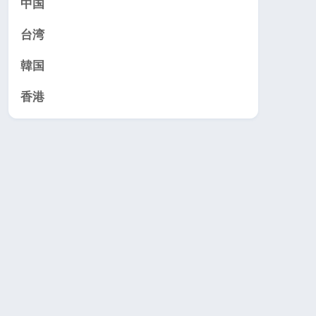
中国
台湾
韓国
香港