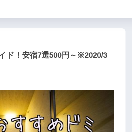
！安宿7選500円～※2020/3