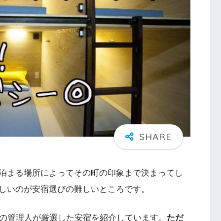
泊まる場所によってその町の印象まで決まってし
しいのが安宿選びの難しいところです。
上の管理人が厳選した安宿を紹介しています。
ただ