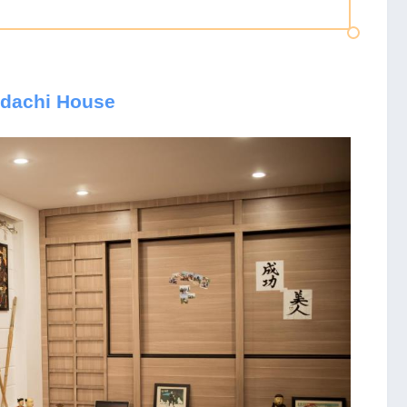
dachi House