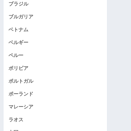
ブラジル
ブルガリア
ベトナム
ベルギー
ペルー
ボリビア
ポルトガル
ポーランド
マレーシア
ラオス