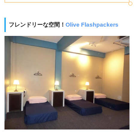
フレンドリーな空間！
Olive Flashpackers