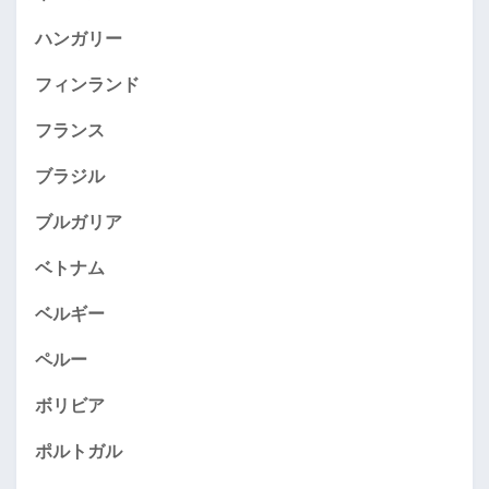
ハンガリー
フィンランド
フランス
ブラジル
ブルガリア
ベトナム
ベルギー
ペルー
ボリビア
ポルトガル