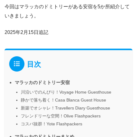
今回はマラッカのドミトリーがある安宿を5か所紹介して
いきましょう。
2025年2月15日追記
目次
マラッカのドミトリー安宿
川沿いでのんびり！Voyage Home Guesthouse
静かで落ち着く！Casa Blanca Guest House
新築でオシャレ！Travellers Diary Guesthouse
フレンドリーな空間！Olive Flashpackers
コスパ抜群！Yote Flashpackers
マラッカのドミトリーまとめ