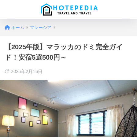
ホーム
マレーシア
【2025年版】マラッカのドミ完全ガイ
ド！安宿5選500円～
2025年2月16日