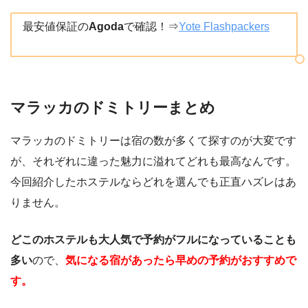
最安値保証の
Agoda
で確認！⇒
Yote Flashpackers
マラッカのドミトリーまとめ
マラッカのドミトリーは宿の数が多くて探すのが大変です
が、それぞれに違った魅力に溢れてどれも最高なんです。
今回紹介したホステルならどれを選んでも正直ハズレはあ
りません。
どこのホステルも大人気で予約がフルになっていることも
多い
ので、
気になる宿があったら早めの予約がおすすめで
す。