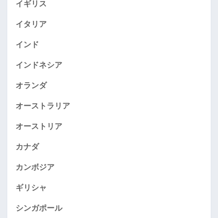
イギリス
イタリア
インド
インドネシア
オランダ
オーストラリア
オーストリア
カナダ
カンボジア
ギリシャ
シンガポール