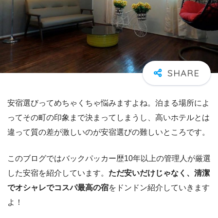
安宿選びってめちゃくちゃ悩みますよね。泊まる場所によ
ってその町の印象まで決まってしまうし、高いホテルとは
違って質の差が激しいのが安宿選びの難しいところです。
このブログではバックパッカー歴10年以上の管理人が厳選
した安宿を紹介しています。
ただ安いだけじゃなく、清潔
でオシャレでコスパ最高の宿
をドンドン紹介していきます
よ！