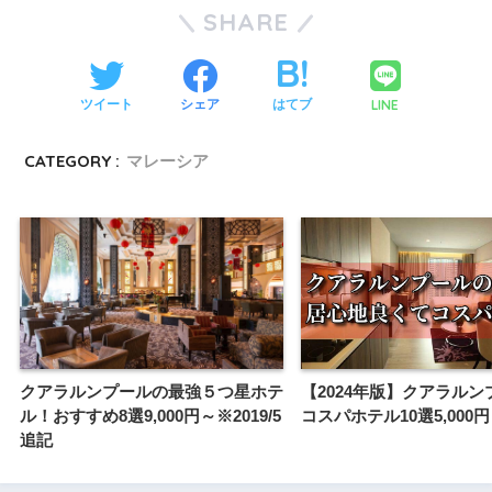
SHARE
LINE
ツイート
シェア
はてブ
CATEGORY :
マレーシア
クアラルンプールの最強５つ星ホテ
【2024年版】クアラルン
ル！おすすめ8選9,000円～※2019/5
コスパホテル10選5,000
追記