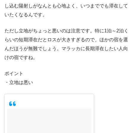
し込む陽射しがなんとも心地よく、いつまででも滞在して
いたくなるんです。
ただし立地がちょっと悪いのは注意です。特に1泊～2泊く
らいの短期滞在だとロスが大きすぎるので、ほかの宿を選
んだほうが無難でしょう。マラッカに長期滞在したい人向
けの宿ですね。
ポイント
・立地は悪い