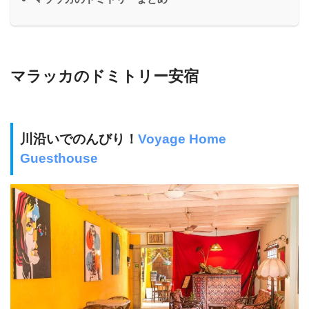
マラッカのドミトリー安宿
川沿いでのんびり！
Voyage Home
Guesthouse