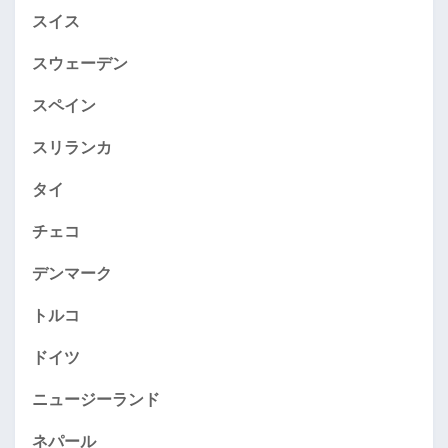
スイス
スウェーデン
スペイン
スリランカ
タイ
チェコ
デンマーク
トルコ
ドイツ
ニュージーランド
ネパール