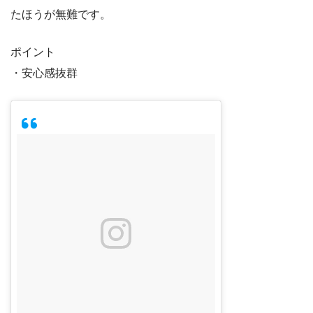
たほうが無難です。
ポイント
・安心感抜群