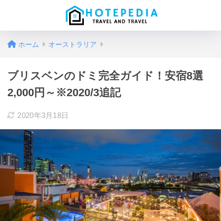
ホーム
オーストラリア
ブリスベンのドミ完全ガイド！安宿8選
2,000円～※2020/3追記
2020年3月18日