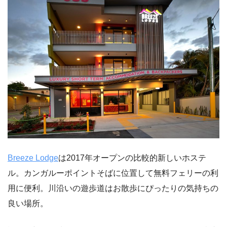
Breeze Lodge
は2017年オープンの比較的新しいホステ
ル。カンガルーポイントそばに位置して無料フェリーの利
用に便利。川沿いの遊歩道はお散歩にぴったりの気持ちの
良い場所。