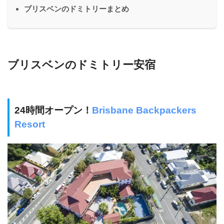
ブリスベンのドミトリーまとめ
ブリスベンのドミトリー安宿
24時間オープン！
Brisbane Backpackers
Resort