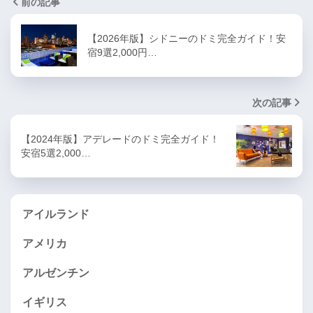
前の記事
【2026年版】シドニーのドミ完全ガイド！安
宿9選2,000円…
次の記事
【2024年版】アデレードのドミ完全ガイド！
安宿5選2,000…
アイルランド
アメリカ
アルゼンチン
イギリス