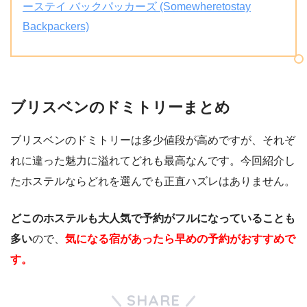
ーステイ バックパッカーズ (Somewheretostay
Backpackers)
ブリスベンのドミトリーまとめ
ブリスベンのドミトリーは多少値段が高めですが、それぞ
れに違った魅力に溢れてどれも最高なんです。今回紹介し
たホステルならどれを選んでも正直ハズレはありません。
どこのホステルも大人気で予約がフルになっていることも
多い
ので、
気になる宿があったら早めの予約がおすすめで
す。
SHARE