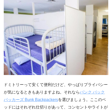
ドミトリーって安くて便利だけど、やっぱりプライバシー
が気になるときもありますよね。それなら
バンク バック
パッカーズ Bunk Backpackers
を選びましょう。ここのベ
ッドにはそれぞれ仕切りがあって、コンセントやライトが