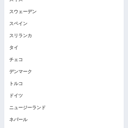
スウェーデン
スペイン
スリランカ
タイ
チェコ
デンマーク
トルコ
ドイツ
ニュージーランド
ネパール