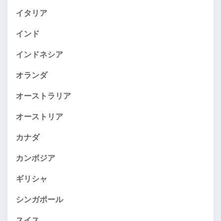
イタリア
インド
インドネシア
オランダ
オーストラリア
オーストリア
カナダ
カンボジア
ギリシャ
シンガポール
スイス