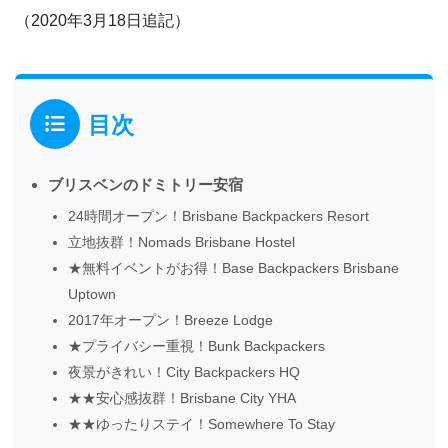
（2020年3月18日追記）
目次
ブリスベンのドミトリー安宿
24時間オープン！Brisbane Backpackers Resort
立地抜群！Nomads Brisbane Hostel
★無料イベントがお得！Base Backpackers Brisbane
Uptown
2017年オープン！Breeze Lodge
★プライバシー重視！Bunk Backpackers
夜景がきれい！City Backpackers HQ
★★安心感抜群！Brisbane City YHA
★★ゆったりステイ！Somewhere To Stay