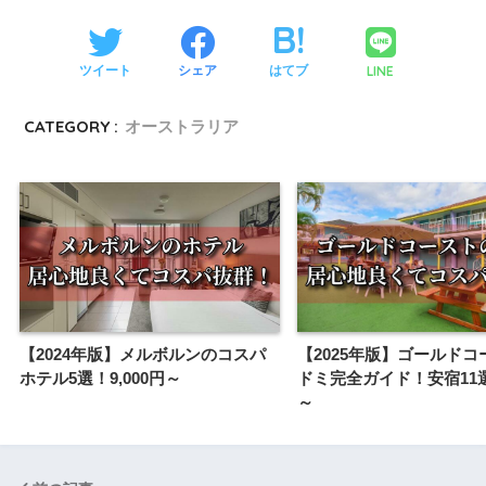
LINE
ツイート
シェア
はてブ
CATEGORY :
オーストラリア
【2024年版】メルボルンのコスパ
【2025年版】ゴールドコ
ホテル5選！9,000円～
ドミ完全ガイド！安宿11選2
～