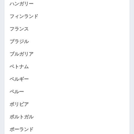
ハンガリー
フィンランド
フランス
ブラジル
ブルガリア
ベトナム
ベルギー
ペルー
ボリビア
ポルトガル
ポーランド