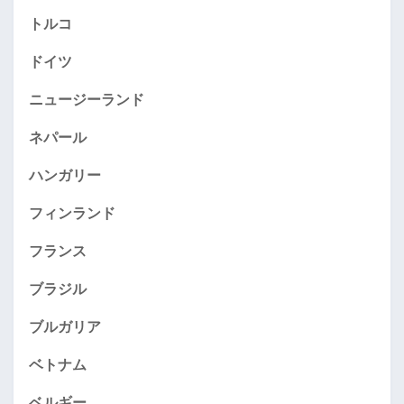
トルコ
ドイツ
ニュージーランド
ネパール
ハンガリー
フィンランド
フランス
ブラジル
ブルガリア
ベトナム
ベルギー