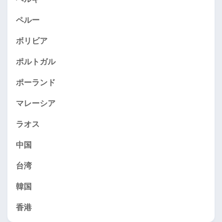
ペルー
ボリビア
ポルトガル
ポーランド
マレーシア
ラオス
中国
台湾
韓国
香港