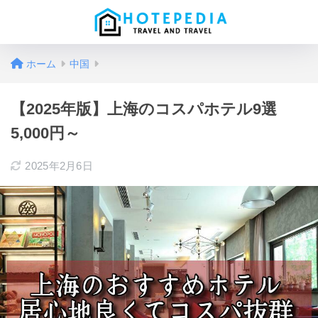
ホーム
中国
【2025年版】上海のコスパホテル9選
5,000円～
2025年2月6日