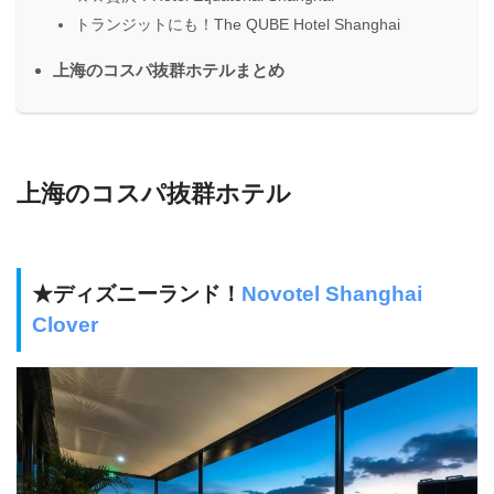
トランジットにも！The QUBE Hotel Shanghai
上海のコスパ抜群ホテルまとめ
上海のコスパ抜群ホテル
★ディズニーランド！
Novotel Shanghai
Clover