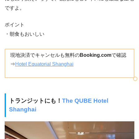
ですよ。
ポイント
・朝食もおいしい
現地決済でキャンセルも無料の
Booking.com
で確認
⇒
Hotel Equatorial Shanghai
トランジットにも！
The QUBE Hotel
Shanghai