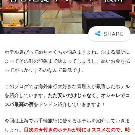
ホテル選びってめちゃくちゃ悩みますよね。泊まる場所に
よってその町の印象まで決まってしまうし、高いお金を払
ってがっかりするのなんて最低です。
このブログでは海外旅行大好きな管理人が厳選したホテル
を紹介しています。
ただ安いだけじゃなく、オシャレでコ
スパ最高の宿
をドンドン紹介していきますよ！
今回は上海でお手軽旅行に使えるホテルを紹介していきま
しょう。
目次の★付きのホテルが特にオススメなので、時