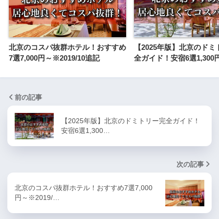
北京のコスパ抜群ホテル！おすすめ
【2025年版】北京のドミ
7選7,000円～※2019/10追記
全ガイド！安宿6選1,300
前の記事
【2025年版】北京のドミトリー完全ガイド！
安宿6選1,300…
次の記事
北京のコスパ抜群ホテル！おすすめ7選7,000
円～※2019/…