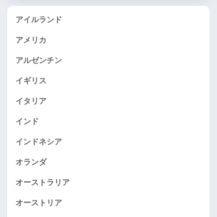
アイルランド
アメリカ
アルゼンチン
イギリス
イタリア
インド
インドネシア
オランダ
オーストラリア
オーストリア