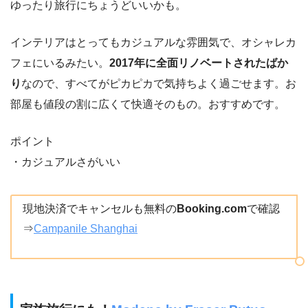
ゆったり旅行にちょうどいいかも。
インテリアはとってもカジュアルな雰囲気で、オシャレカ
フェにいるみたい。
2017年に全面リノベートされたばか
り
なので、すべてがピカピカで気持ちよく過ごせます。お
部屋も値段の割に広くて快適そのもの。おすすめです。
ポイント
・カジュアルさがいい
現地決済でキャンセルも無料の
Booking.com
で確認
⇒
Campanile Shanghai