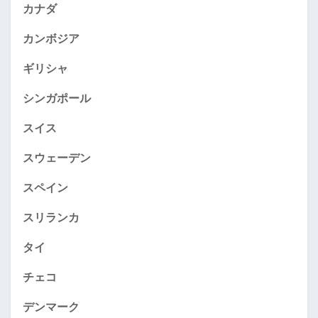
カナダ
カンボジア
ギリシャ
シンガポール
スイス
スウェーデン
スペイン
スリランカ
タイ
チェコ
デンマーク