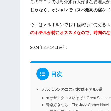
このブログでは海外旅行大好きな管理人が
じゃなく、オシャレでコスパ最高の宿
をド
今回はメルボルンでお手軽旅行に使えるホ
のホテルが特にオススメなので、時間のな
2024年2月14日追記
目次
メルボルンのコスパ抜群ホテル5選
★サザンクロス駅そば！Great Southern Ho
音楽好きなら！The Jazz Corner Hotel