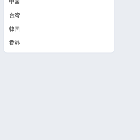
中国
台湾
韓国
香港