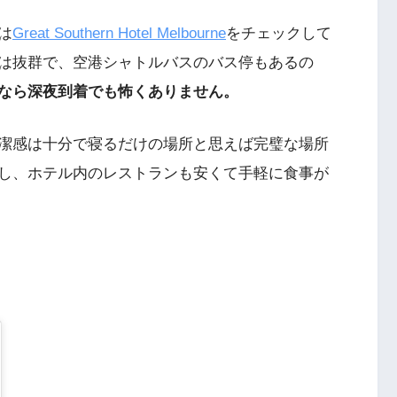
は
Great Southern Hotel Melbourne
をチェックして
は抜群で、空港シャトルバスのバス停もあるの
なら深夜到着でも怖くありません。
潔感は十分で寝るだけの場所と思えば完璧な場所
し、ホテル内のレストランも安くて手軽に食事が