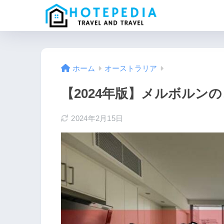
ホーム
オーストラリア
【2024年版】メルボルンの
2024年2月15日