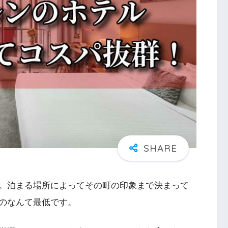
。泊まる場所によってその町の印象まで決まって
のなんて最低です。