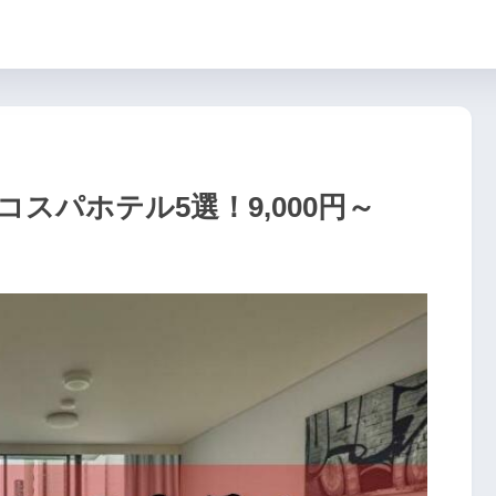
コスパホテル5選！9,000円～