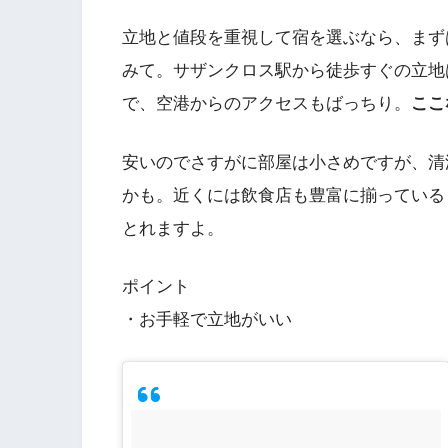
立地と値段を重視して宿を選ぶなら、まず
みて。サザンクロス駅から徒歩すぐの立地
で、空港からのアクセスもばっちり。
ここ
安いのでさすがに部屋は小さめですが、清
かも。近くには飲食店も豊富に揃っている
とれますよ。
ポイント
・お手軽で立地がいい