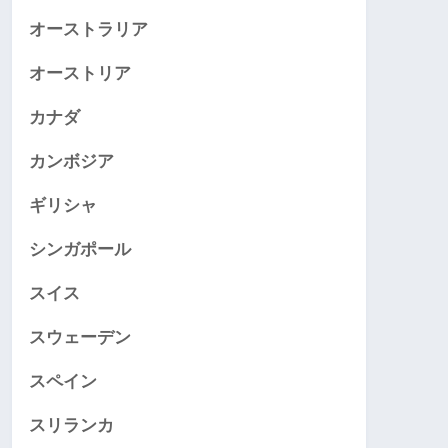
オーストラリア
オーストリア
カナダ
カンボジア
ギリシャ
シンガポール
スイス
スウェーデン
スペイン
スリランカ