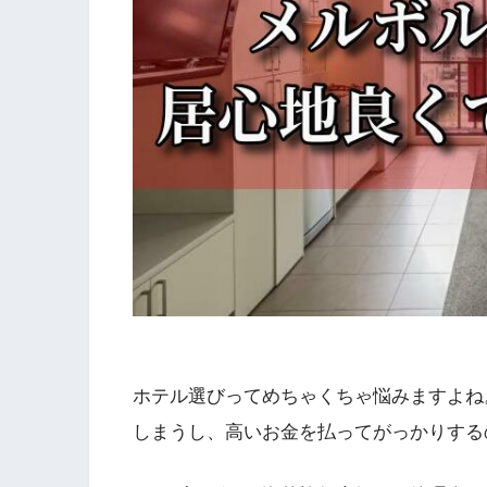
ホテル選びってめちゃくちゃ悩みますよね
しまうし、高いお金を払ってがっかりする