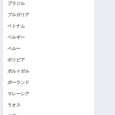
ブラジル
ブルガリア
ベトナム
ベルギー
ペルー
ボリビア
ポルトガル
ポーランド
マレーシア
ラオス