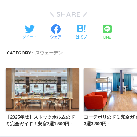
SHARE
LINE
ツイート
シェア
はてブ
CATEGORY :
スウェーデン
【2025年版】ストックホルムのド
ヨーテボリのドミ完全ガ
ミ完全ガイド！安宿7選1,500円～
3選3,300円～