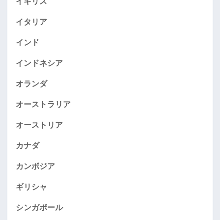
イギリス
イタリア
インド
インドネシア
オランダ
オーストラリア
オーストリア
カナダ
カンボジア
ギリシャ
シンガポール