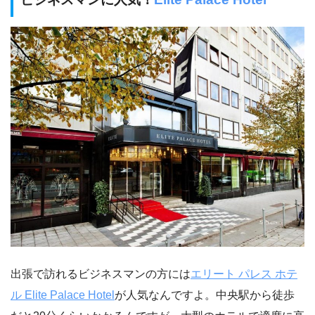
出張で訪れるビジネスマンの方には
エリート パレス ホテ
ル Elite Palace Hotel
が人気なんですよ。中央駅から徒歩