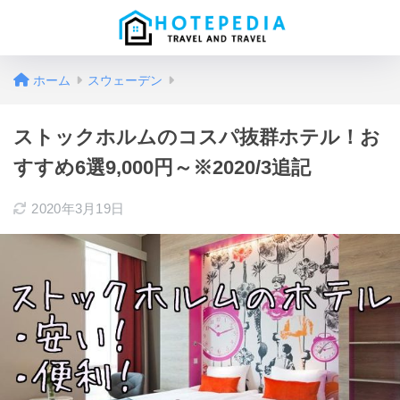
ホーム
スウェーデン
ストックホルムのコスパ抜群ホテル！お
すすめ6選9,000円～※2020/3追記
2020年3月19日