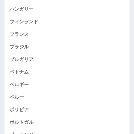
ハンガリー
フィンランド
フランス
ブラジル
ブルガリア
ベトナム
ベルギー
ペルー
ボリビア
ポルトガル