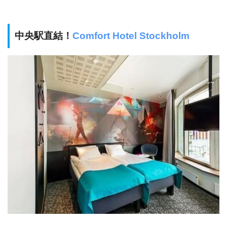
中央駅直結！
Comfort Hotel Stockholm