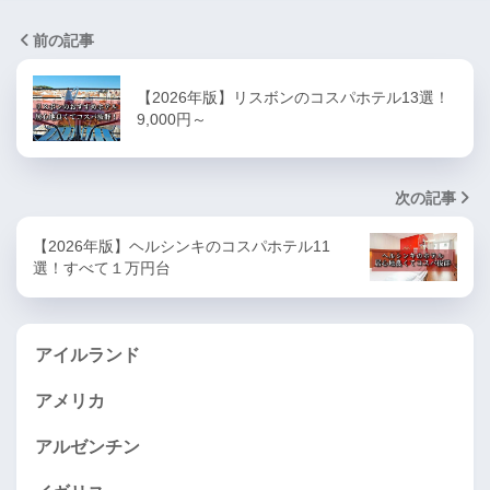
前の記事
【2026年版】リスボンのコスパホテル13選！
9,000円～
次の記事
【2026年版】ヘルシンキのコスパホテル11
選！すべて１万円台
アイルランド
アメリカ
アルゼンチン