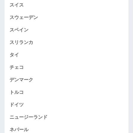
スイス
スウェーデン
スペイン
スリランカ
タイ
チェコ
デンマーク
トルコ
ドイツ
ニュージーランド
ネパール