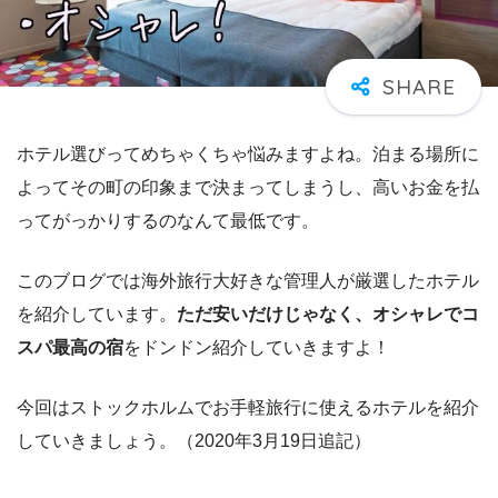
ホテル選びってめちゃくちゃ悩みますよね。泊まる場所に
よってその町の印象まで決まってしまうし、高いお金を払
ってがっかりするのなんて最低です。
このブログでは海外旅行大好きな管理人が厳選したホテル
を紹介しています。
ただ安いだけじゃなく、オシャレでコ
スパ最高の宿
をドンドン紹介していきますよ！
今回はストックホルムでお手軽旅行に使えるホテルを紹介
していきましょう。（2020年3月19日追記）