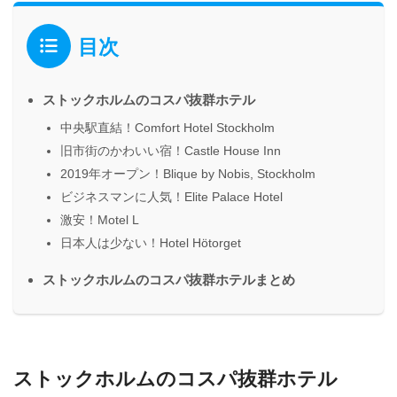
目次
ストックホルムのコスパ抜群ホテル
中央駅直結！Comfort Hotel Stockholm
旧市街のかわいい宿！Castle House Inn
2019年オープン！Blique by Nobis, Stockholm
ビジネスマンに人気！Elite Palace Hotel
激安！Motel L
日本人は少ない！Hotel Hötorget
ストックホルムのコスパ抜群ホテルまとめ
ストックホルムのコスパ抜群ホテル