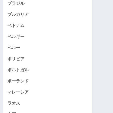
ブラジル
ブルガリア
ベトナム
ベルギー
ペルー
ボリビア
ポルトガル
ポーランド
マレーシア
ラオス