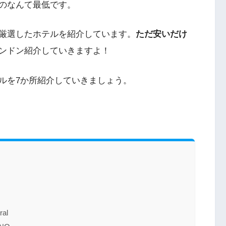
のなんて最低です。
厳選したホテルを紹介しています。
ただ安いだけ
ンドン紹介していきますよ！
ルを7か所紹介していきましょう。
al