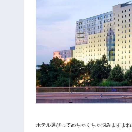
ホテル選びってめちゃくちゃ悩みますよね