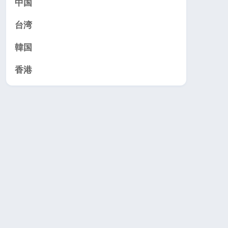
中国
台湾
韓国
香港