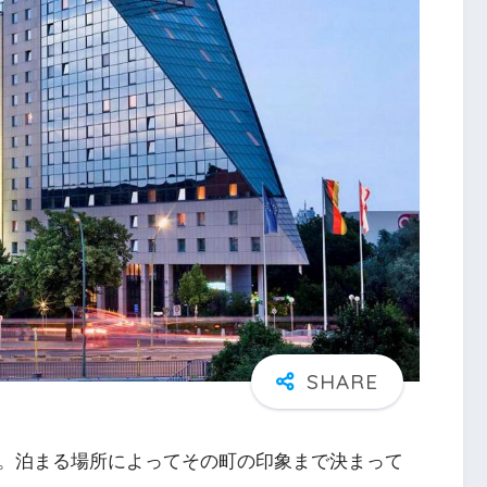
。泊まる場所によってその町の印象まで決まって