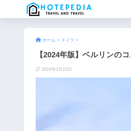
ホーム
ドイツ
【2024年版】ベルリンの
2024年2月15日