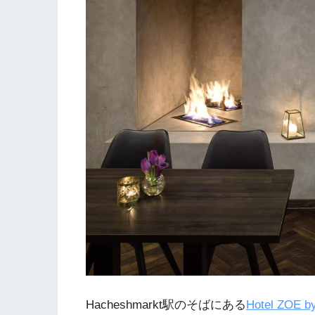
Hacheshmarkt駅のそばにある
Hotel ZOE 