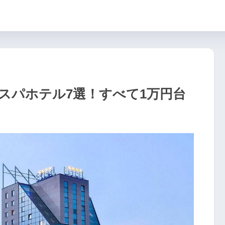
コスパホテル7選！すべて1万円台