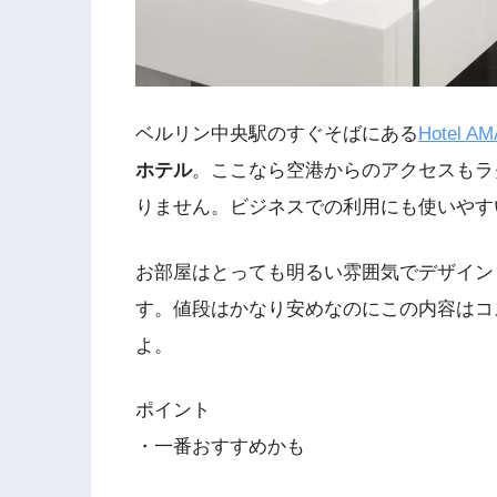
ベルリン中央駅のすぐそばにある
Hotel AM
ホテル
。ここなら空港からのアクセスもラ
りません。ビジネスでの利用にも使いやす
お部屋はとっても明るい雰囲気でデザイン
す。値段はかなり安めなのにこの内容はコ
よ。
ポイント
・一番おすすめかも