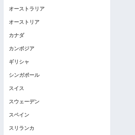
オーストラリア
オーストリア
カナダ
カンボジア
ギリシャ
シンガポール
スイス
スウェーデン
スペイン
スリランカ