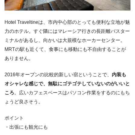
Hotel Traveltineは、市内中心部のとっても便利な立地が魅
力のホテル。すぐ隣にはマレーシア行きの長距離バスター
ミナルがあるし、向かいは大規模なホーカーセンター。
MRTの駅も近くて、食事にも移動にも不自由することが
ありません。
2016年オープンの比較的新しい宿ということで、
内装も
オシャレな感じで、無駄にゴテゴテしていないのがいいと
ころ
。広いカフェスペースはパソコン作業をするのにもち
ょうど良さそう。
ポイント
・出張にも観光にも