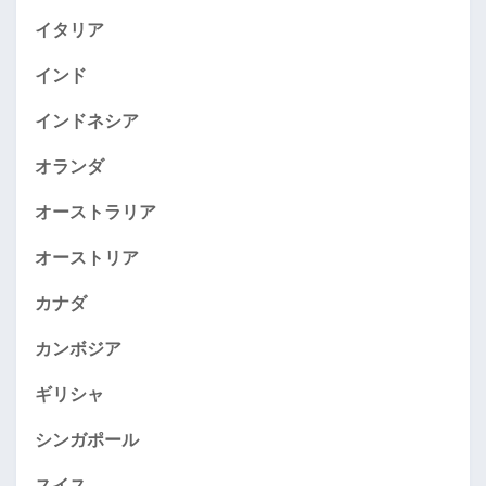
イタリア
インド
インドネシア
オランダ
オーストラリア
オーストリア
カナダ
カンボジア
ギリシャ
シンガポール
スイス