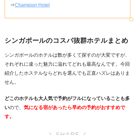
⇒
Champion Hotel
シンガポールのコスパ抜群ホテルまとめ
シンガポールのホテルは数が多くて探すのが大変ですが、
それぞれに違った魅力に溢れてどれも最高なんです。今回
紹介したホステルならどれを選んでも正直ハズレはありま
せん。
どこのホテルも大人気で予約がフルになっていることも多
い
ので、
気になる宿があったら早めの予約がおすすめで
す。
SHARE