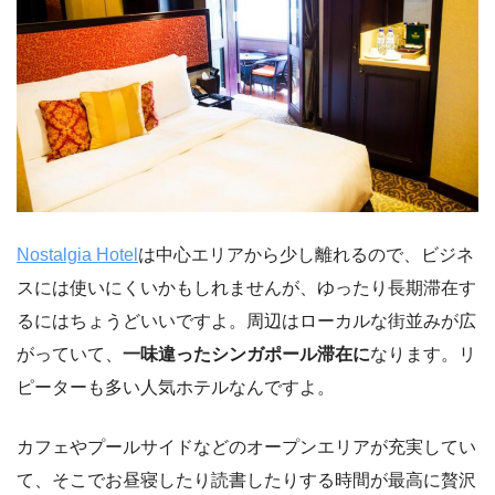
Nostalgia Hotel
は中心エリアから少し離れるので、ビジネ
スには使いにくいかもしれませんが、ゆったり長期滞在す
るにはちょうどいいですよ。周辺はローカルな街並みが広
がっていて、
一味違ったシンガポール滞在に
なります。リ
ピーターも多い人気ホテルなんですよ。
カフェやプールサイドなどのオープンエリアが充実してい
て、そこでお昼寝したり読書したりする時間が最高に贅沢