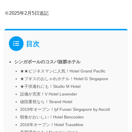
※2025年2月5日追記
目次
シンガポールのコスパ抜群ホテル
★★ビジネスマンに人気！Hotel Grand Pacific
★ブギスのおしゃれホテル！Hotel G Singapore
★子供連れにも！Studio M Hotel
設備が充実！V Hotel Lavender
値段重視なら！Strand Hotel
2019年オープン！lyf Funan Singapore by Ascott
朝食がおいしい！Hotel Bencoolen
2016年オープン！Hotel Traveltine