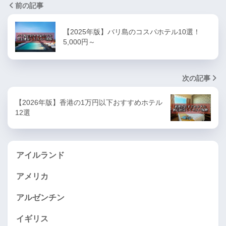
前の記事
【2025年版】バリ島のコスパホテル10選！
5,000円～
次の記事
【2026年版】香港の1万円以下おすすめホテル
12選
アイルランド
アメリカ
アルゼンチン
イギリス