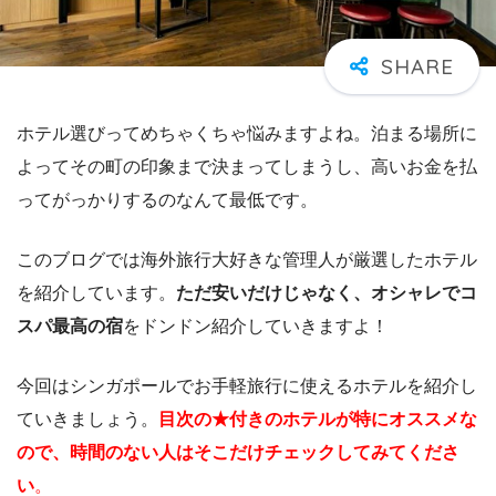
ホテル選びってめちゃくちゃ悩みますよね。泊まる場所に
よってその町の印象まで決まってしまうし、高いお金を払
ってがっかりするのなんて最低です。
このブログでは海外旅行大好きな管理人が厳選したホテル
を紹介しています。
ただ安いだけじゃなく、オシャレでコ
スパ最高の宿
をドンドン紹介していきますよ！
今回はシンガポールでお手軽旅行に使えるホテルを紹介し
ていきましょう。
目次の★付きのホテルが特にオススメな
ので、時間のない人はそこだけチェックしてみてくださ
い
。