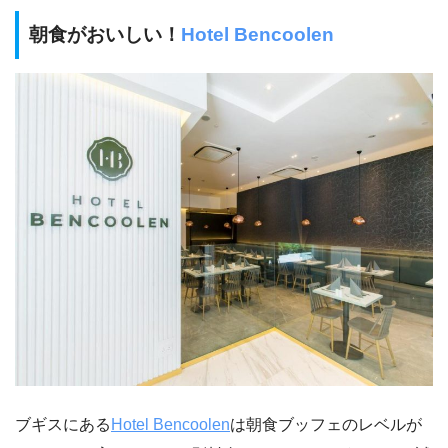
朝食がおいしい！
Hotel Bencoolen
ブギスにある
Hotel Bencoolen
は朝食ブッフェのレベルが