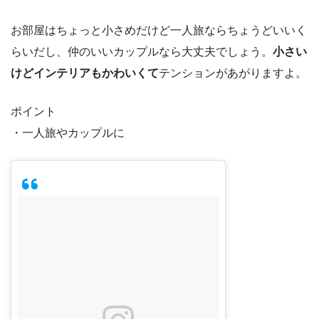
お部屋はちょっと小さめだけど一人旅ならちょうどいいく
らいだし、仲のいいカップルなら大丈夫でしょう。
小さい
けどインテリアもかわいくて
テンションがあがりますよ。
ポイント
・一人旅やカップルに