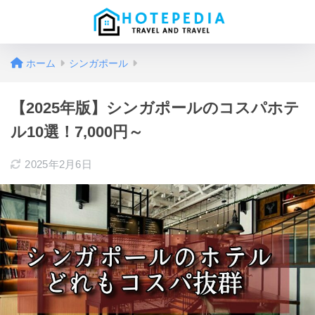
ホーム
シンガポール
【2025年版】シンガポールのコスパホテ
ル10選！7,000円～
2025年2月6日