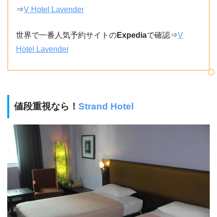
⇒
V Hotel Lavender
世界で一番人気予約サイトの
Expedia
で確認⇒
V
Hotel Lavender
値段重視なら！
Strand Hotel