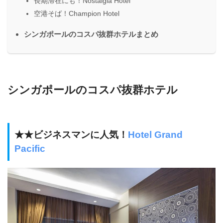
長期滞在にも！Nostalgia Hotel
空港そば！Champion Hotel
シンガポールのコスパ抜群ホテルまとめ
シンガポールのコスパ抜群ホテル
★★ビジネスマンに人気！
Hotel Grand
Pacific